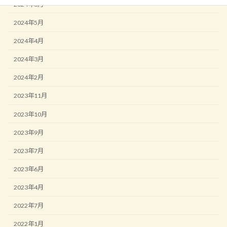
2024年6月
2024年5月
2024年4月
2024年3月
2024年2月
2023年11月
2023年10月
2023年9月
2023年7月
2023年6月
2023年4月
2022年7月
2022年1月