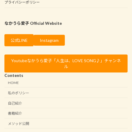
プライバシーポリシー
なかうら愛子 Official Website
Instagram
公式LINE
Youtubeなかうら愛子「人生は、LOVE SONG♪」チャンネ
ル
Contents
HOME
私のポリシー
自己紹介
書籍紹介
メソッド公開