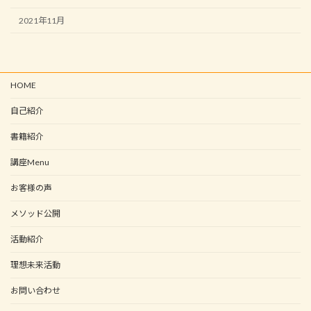
2021年11月
HOME
自己紹介
書籍紹介
講座Menu
お客様の声
メソッド公開
活動紹介
理想未来活動
お問い合わせ