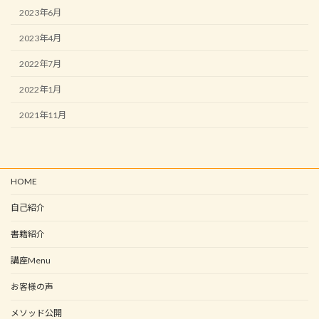
2023年6月
2023年4月
2022年7月
2022年1月
2021年11月
HOME
自己紹介
書籍紹介
講座Menu
お客様の声
メソッド公開