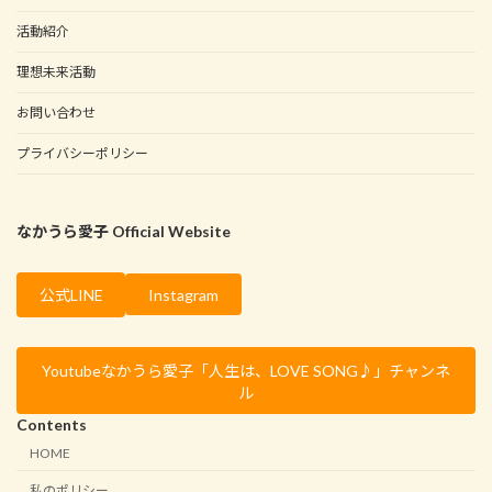
活動紹介
理想未来活動
お問い合わせ
プライバシーポリシー
なかうら愛子 Official Website
Instagram
公式LINE
Youtubeなかうら愛子「人生は、LOVE SONG♪」チャンネ
ル
Contents
HOME
私のポリシー