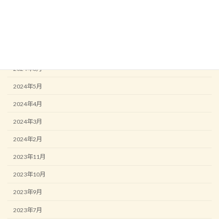
2024年9月
2024年8月
2024年7月
2024年6月
2024年5月
2024年4月
2024年3月
2024年2月
2023年11月
2023年10月
2023年9月
2023年7月