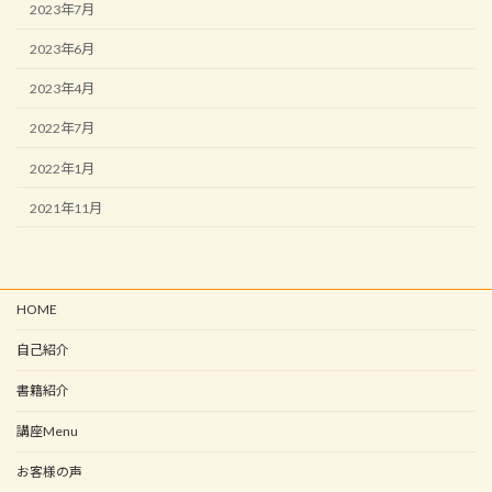
2023年7月
2023年6月
2023年4月
2022年7月
2022年1月
2021年11月
HOME
自己紹介
書籍紹介
講座Menu
お客様の声