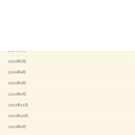
2024年10月
2024年9月
2024年8月
2024年7月
2024年6月
2024年5月
2024年4月
2024年3月
2024年2月
2023年11月
2023年10月
2023年9月