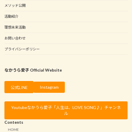
メソッド公開
活動紹介
理想未来活動
お問い合わせ
プライバシーポリシー
なかうら愛子 Official Website
Instagram
公式LINE
Youtubeなかうら愛子「人生は、LOVE SONG♪」チャンネ
ル
Contents
HOME