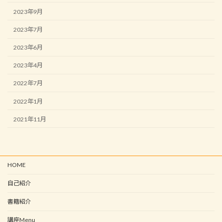
2023年9月
2023年7月
2023年6月
2023年4月
2022年7月
2022年1月
2021年11月
HOME
自己紹介
書籍紹介
講座Menu