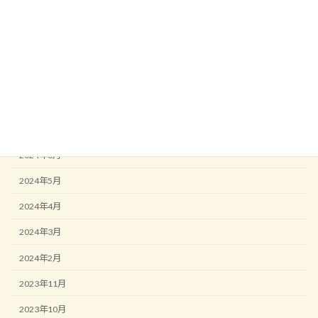
2024年12月
2024年11月
2024年10月
2024年9月
2024年8月
2024年7月
2024年6月
2024年5月
2024年4月
2024年3月
2024年2月
2023年11月
2023年10月