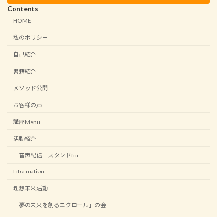
Contents
HOME
私のポリシー
自己紹介
書籍紹介
メソッド公開
お客様の声
講座Menu
活動紹介
音声配信 スタンドfm
Information
理想未来活動
夢の未来を創るエクロール」の会