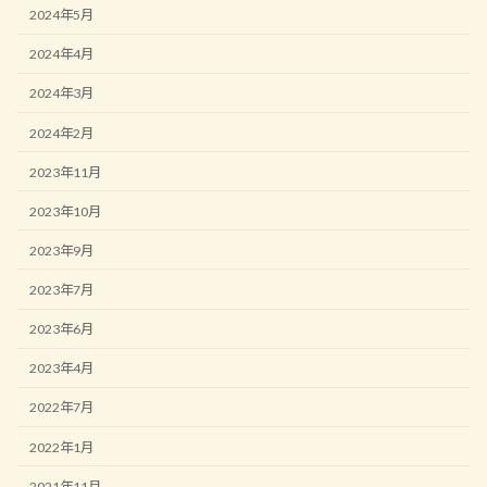
2024年5月
2024年4月
2024年3月
2024年2月
2023年11月
2023年10月
2023年9月
2023年7月
2023年6月
2023年4月
2022年7月
2022年1月
2021年11月