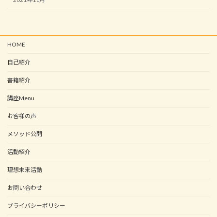
HOME
自己紹介
書籍紹介
講座Menu
お客様の声
メソッド公開
活動紹介
理想未来活動
お問い合わせ
プライバシーポリシー