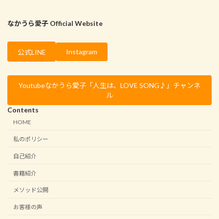
なかうら愛子 Official Website
Instagram
公式LINE
Youtubeなかうら愛子「人生は、LOVE SONG♪」チャンネ
ル
Contents
HOME
私のポリシー
自己紹介
書籍紹介
メソッド公開
お客様の声