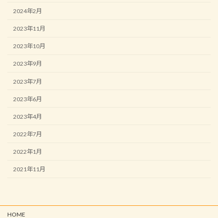
2024年2月
2023年11月
2023年10月
2023年9月
2023年7月
2023年6月
2023年4月
2022年7月
2022年1月
2021年11月
HOME