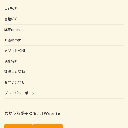
自己紹介
書籍紹介
講座Menu
お客様の声
メソッド公開
活動紹介
理想未来活動
お問い合わせ
プライバシーポリシー
なかうら愛子 Official Website