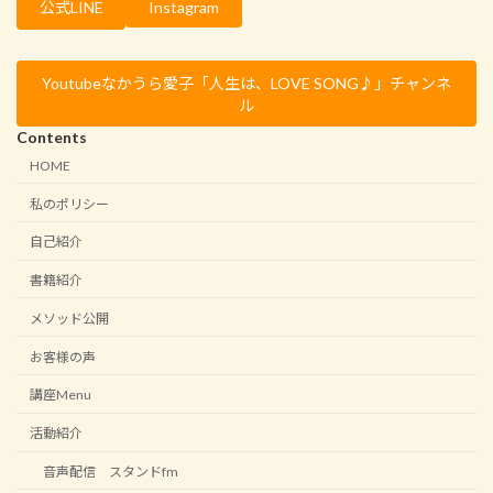
Instagram
公式LINE
Youtubeなかうら愛子「人生は、LOVE SONG♪」チャンネ
ル
Contents
HOME
私のポリシー
自己紹介
書籍紹介
メソッド公開
お客様の声
講座Menu
活動紹介
音声配信 スタンドfm