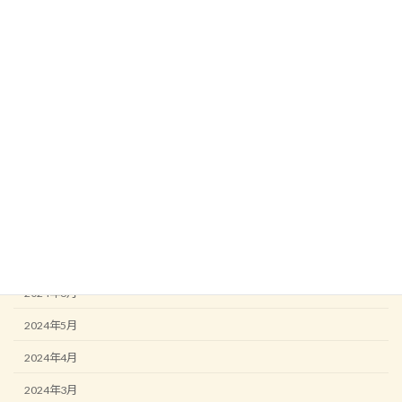
2025年3月
2025年2月
2025年1月
2024年12月
2024年11月
2024年10月
2024年9月
2024年8月
2024年7月
2024年6月
2024年5月
2024年4月
2024年3月