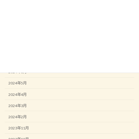
2024年12月
2024年11月
2024年10月
2024年9月
2024年8月
2024年7月
2024年6月
2024年5月
2024年4月
2024年3月
2024年2月
2023年11月