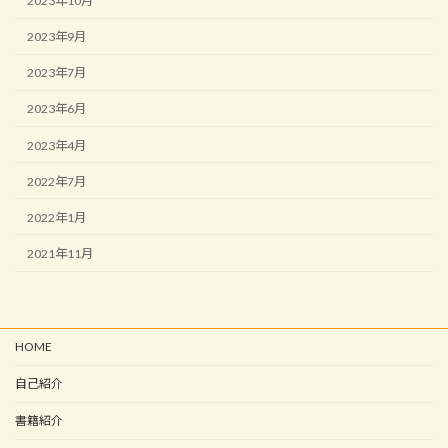
2023年10月
2023年9月
2023年7月
2023年6月
2023年4月
2022年7月
2022年1月
2021年11月
HOME
自己紹介
書籍紹介