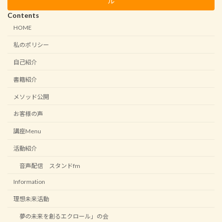
ル
Contents
HOME
私のポリシー
自己紹介
書籍紹介
メソッド公開
お客様の声
講座Menu
活動紹介
音声配信 スタンドfm
Information
理想未来活動
夢の未来を創るエクロール」の会