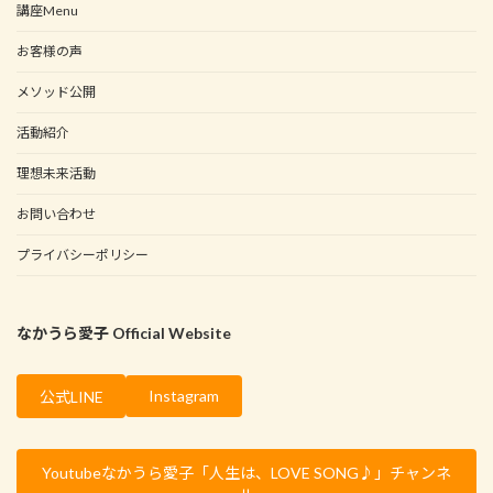
講座Menu
お客様の声
メソッド公開
活動紹介
理想未来活動
お問い合わせ
プライバシーポリシー
なかうら愛子 Official Website
Instagram
公式LINE
Youtubeなかうら愛子「人生は、LOVE SONG♪」チャンネ