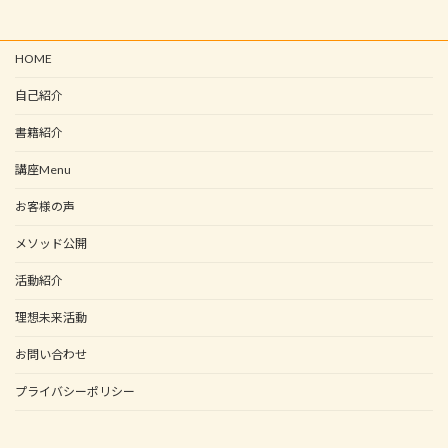
HOME
自己紹介
書籍紹介
講座Menu
お客様の声
メソッド公開
活動紹介
理想未来活動
お問い合わせ
プライバシーポリシー