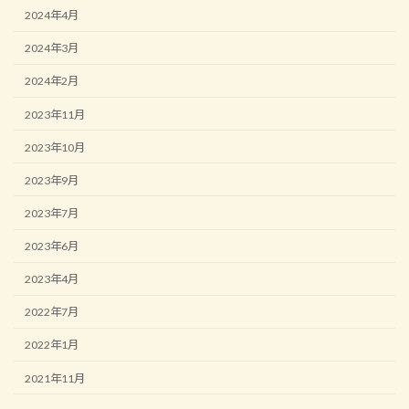
2024年4月
2024年3月
2024年2月
2023年11月
2023年10月
2023年9月
2023年7月
2023年6月
2023年4月
2022年7月
2022年1月
2021年11月