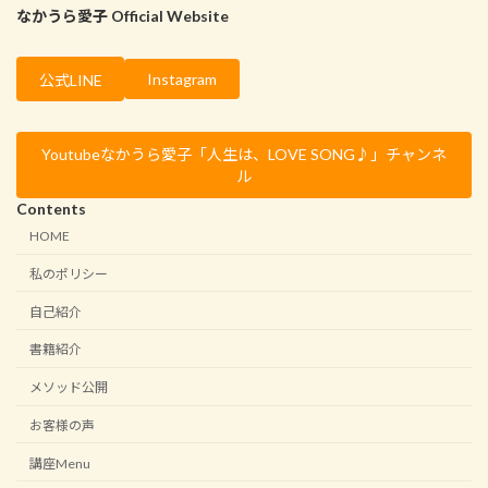
なかうら愛子 Official Website
Instagram
公式LINE
Youtubeなかうら愛子「人生は、LOVE SONG♪」チャンネ
ル
Contents
HOME
私のポリシー
自己紹介
書籍紹介
メソッド公開
お客様の声
講座Menu