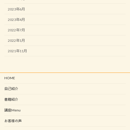
2023年6月
2023年4月
2022年7月
2022年1月
2021年11月
HOME
自己紹介
書籍紹介
講座Menu
お客様の声