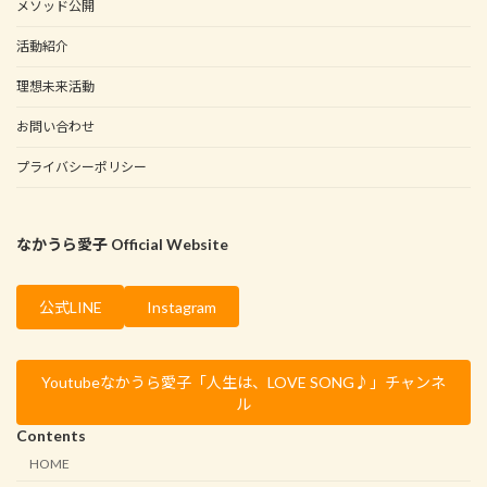
メソッド公開
活動紹介
理想未来活動
お問い合わせ
プライバシーポリシー
なかうら愛子 Official Website
Instagram
公式LINE
Youtubeなかうら愛子「人生は、LOVE SONG♪」チャンネ
ル
Contents
HOME