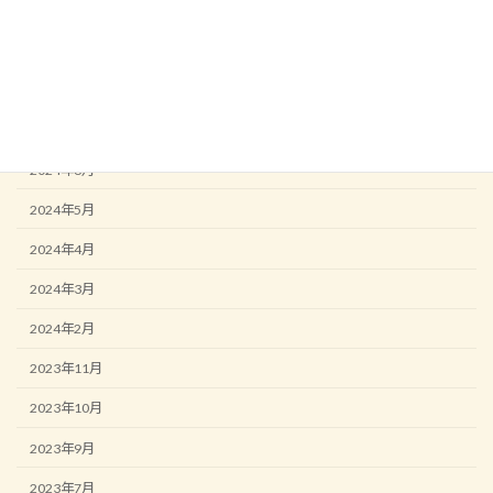
2024年10月
2024年9月
2024年8月
2024年7月
2024年6月
2024年5月
2024年4月
2024年3月
2024年2月
2023年11月
2023年10月
2023年9月
2023年7月